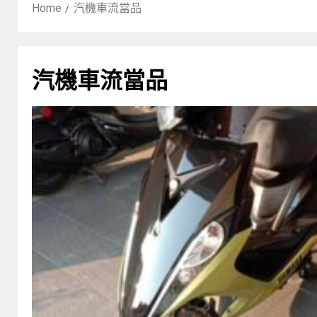
Home
汽機車流當品
汽機車流當品