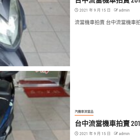
2021 年 9 月 15 日
admin
流當機車拍賣 台中流當機車拍賣
汽機車流當品
台中流當機車拍賣 2013 S
2021 年 9 月 15 日
admin