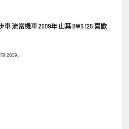
流當機車 2009年 山葉 BWS 125 喜歡
009...