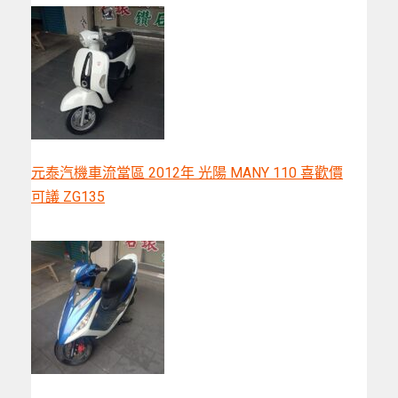
元泰汽機車流當區 2012年 光陽 MANY 110 喜歡價
可議 ZG135