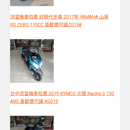
流當機車拍賣 好騎代步車 2017年 YAMAHA 山葉
RS ZERO 110CC 喜歡價可議ZG158
台中流當機車拍賣 2019 KYMCO 光陽 Racing S 150
ABS 喜歡價可議 KG015