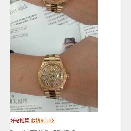
好站推薦:
收購ROLEX