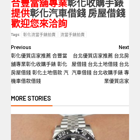
合豐當舖專業
彰化收購手錶
提供
彰化汽車借錢
房屋借錢
歡迎您來洽詢
彰化流當手錶拍賣
流當手錶拍賣
Tags:
Previous
Next
彰化優質店家推薦 合豐當
台北優質店家推薦 台北房
舖專業彰化收購手錶 彰化
屋借錢 台北土地借錢 台北
房屋借錢 彰化土地借款 汽
汽車借錢 台北收購手錶 專
機車借款借錢
業優質店家
MORE STORIES