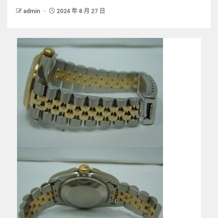
admin
2024 年 8 月 27 日