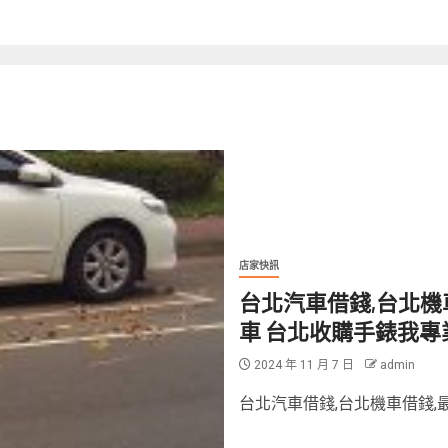
店家快訊
台北汽車借錢,台北機
車 台北收購手錶我專
2024 年 11 月 7 日
admin
台北汽車借錢,台北機車借錢,最新