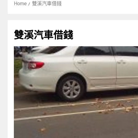
Home
雙溪汽車借錢
雙溪汽車借錢