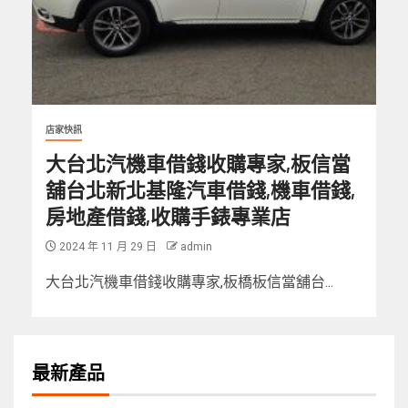
店家快訊
大台北汽機車借錢收購專家,板信當
舖台北新北基隆汽車借錢,機車借錢,
房地產借錢,收購手錶專業店
2024 年 11 月 29 日
admin
大台北汽機車借錢收購專家,板橋板信當舖台...
最新產品