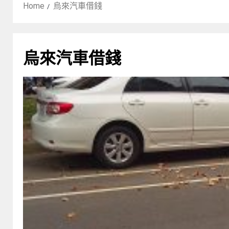
Home
烏來汽車借錢
烏來汽車借錢