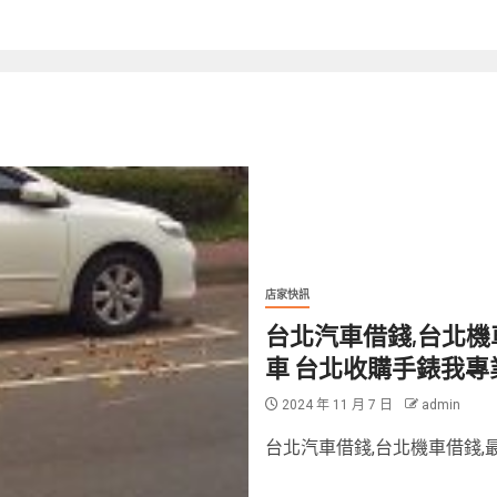
店家快訊
台北汽車借錢,台北機
車 台北收購手錶我專
2024 年 11 月 7 日
admin
台北汽車借錢,台北機車借錢,最新