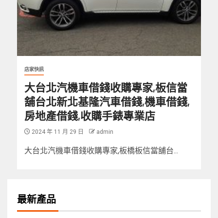
店家快訊
大台北汽機車借錢收購專家,板信當
舖台北新北基隆汽車借錢,機車借錢,
房地產借錢,收購手錶專業店
2024 年 11 月 29 日
admin
大台北汽機車借錢收購專家,板橋板信當舖台...
最新產品