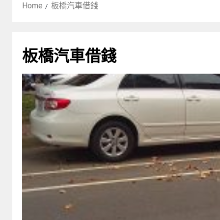
Home
板橋汽車借錢
板橋汽車借錢