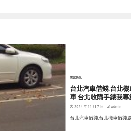
店家快訊
台北汽車借錢,台北機
車 台北收購手錶我專
2024 年 11 月 7 日
admin
台北汽車借錢,台北機車借錢,最新