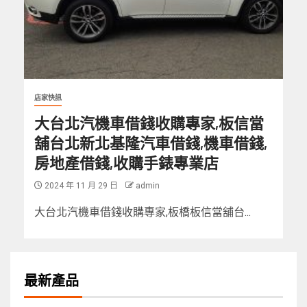
店家快訊
大台北汽機車借錢收購專家,板信當
舖台北新北基隆汽車借錢,機車借錢,
房地產借錢,收購手錶專業店
2024 年 11 月 29 日
admin
大台北汽機車借錢收購專家,板橋板信當舖台...
最新產品