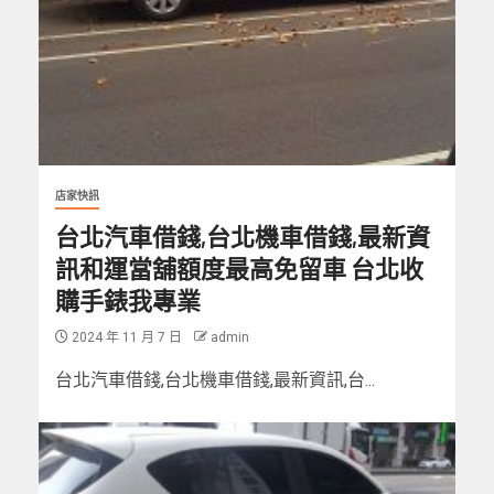
店家快訊
台北汽車借錢,台北機車借錢,最新資
訊和運當舖額度最高免留車 台北收
購手錶我專業
2024 年 11 月 7 日
admin
台北汽車借錢,台北機車借錢,最新資訊,台...