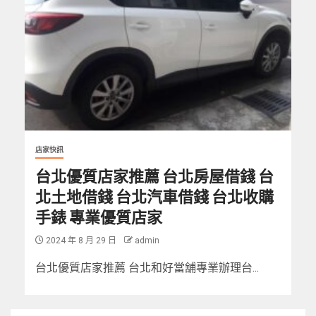
店家快訊
台北優質店家推薦 台北房屋借錢 台
北土地借錢 台北汽車借錢 台北收購
手錶 專業優質店家
2024 年 8 月 29 日
admin
台北優質店家推薦 台北和好當舖專業辦理台...