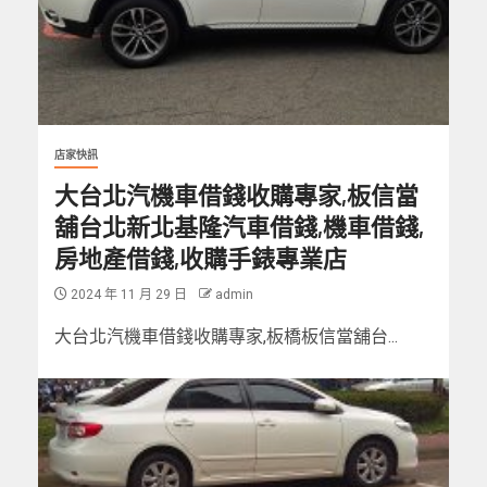
店家快訊
大台北汽機車借錢收購專家,板信當
舖台北新北基隆汽車借錢,機車借錢,
房地產借錢,收購手錶專業店
2024 年 11 月 29 日
admin
大台北汽機車借錢收購專家,板橋板信當舖台...