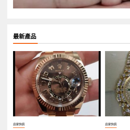
最新產品
店家快訊
店家快訊