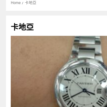
Home
卡地亞
卡地亞