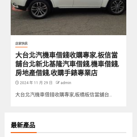
店家快訊
大台北汽機車借錢收購專家,板信當
舖台北新北基隆汽車借錢,機車借錢,
房地產借錢,收購手錶專業店
2024 年 11 月 29 日
admin
大台北汽機車借錢收購專家,板橋板信當舖台...
最新產品