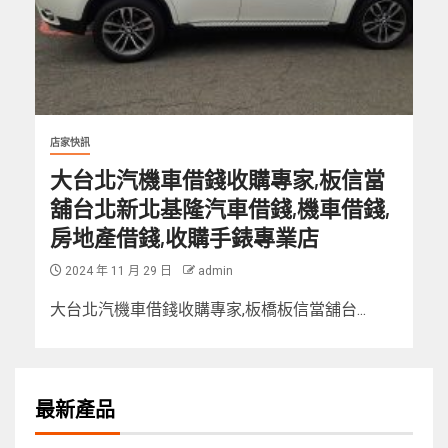
店家快訊
大台北汽機車借錢收購專家,板信當
舖台北新北基隆汽車借錢,機車借錢,
房地產借錢,收購手錶專業店
2024 年 11 月 29 日
admin
大台北汽機車借錢收購專家,板橋板信當舖台...
最新產品